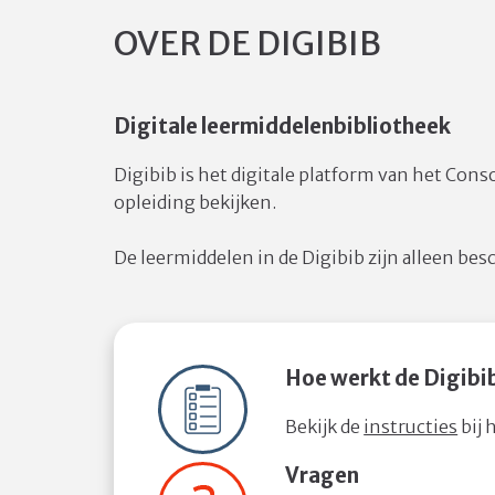
OVER DE DIGIBIB
Digitale leermiddelenbibliotheek
Digibib is het digitale platform van het Co
opleiding bekijken.
De leermiddelen in de Digibib zijn alleen be
Hoe werkt de Digibi
Bekijk de
instructies
bij 
Vragen