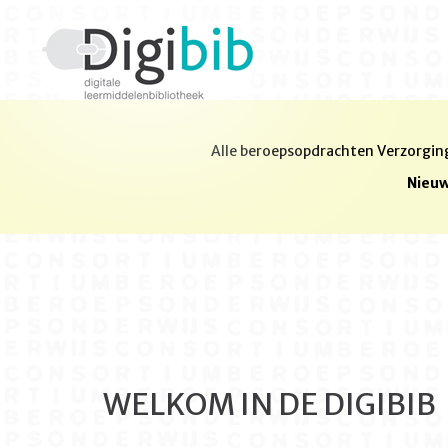
Alle beroepsopdrachten Verzorging
Nieuw
WELKOM IN DE DIGIBIB