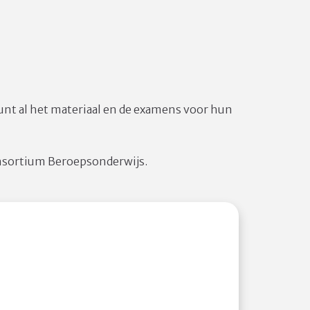
unt al het materiaal en de examens voor hun
Consortium Beroepsonderwijs.