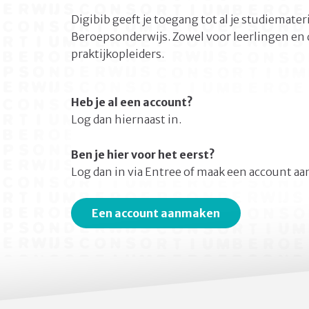
Digibib geeft je toegang tot al je studiemate
Beroepsonderwijs. Zowel voor leerlingen en 
praktijkopleiders.
Heb je al een account?
Log dan hiernaast in.
Ben je hier voor het eerst?
Log dan in via Entree of maak een account aa
Een account aanmaken