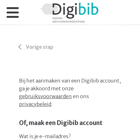
Vorige stap
Bij het aanmaken van een Digibib account,
ga je akkoord met onze
gebruiksvoorwaarden
en ons
privacybeleid
.
Of, maak een Digibib account
Wat is je e-mailadres?