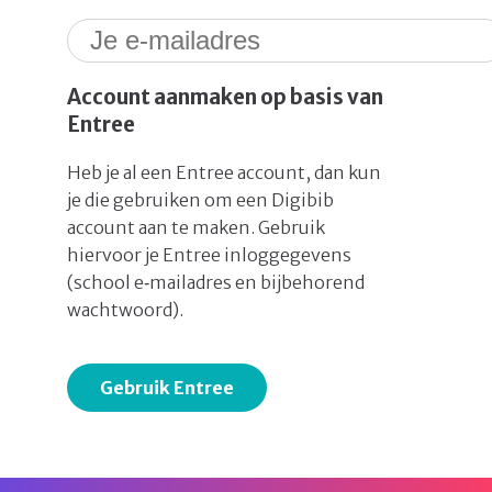
Account aanmaken op basis van
Entree
Heb je al een Entree account, dan kun
je die gebruiken om een Digibib
account aan te maken. Gebruik
hiervoor je Entree inloggegevens
(school e‑mailadres en bijbehorend
wachtwoord).
Gebruik Entree