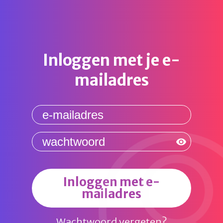
Inloggen met je e-
mailadres
Inloggen met e-
mailadres
Wachtwoord vergeten?