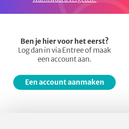
Ben je hier voor het eerst?
Log dan in via Entree of maak
een account aan.
Een account aanmaken