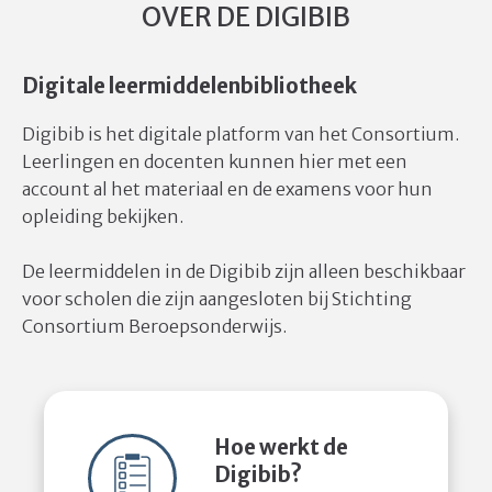
OVER DE DIGIBIB
Digitale leermiddelenbibliotheek
Digibib is het digitale platform van het Consortium.
Leerlingen en docenten kunnen hier met een
account al het materiaal en de examens voor hun
opleiding bekijken.
De leermiddelen in de Digibib zijn alleen beschikbaar
voor scholen die zijn aangesloten bij Stichting
Consortium Beroepsonderwijs.
Hoe werkt de
Digibib?