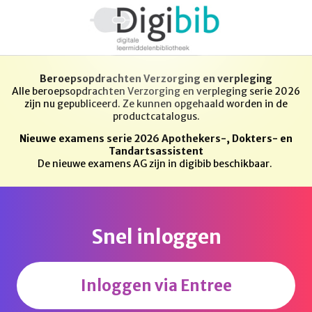
Beroepsopdrachten Verzorging en verpleging
Alle beroepsopdrachten Verzorging en verpleging serie 2026
zijn nu gepubliceerd. Ze kunnen opgehaald worden in de
productcatalogus.
Nieuwe examens serie 2026 Apothekers-, Dokters- en
Tandartsassistent
De nieuwe examens AG zijn in digibib beschikbaar.
Snel inloggen
Inloggen via Entree